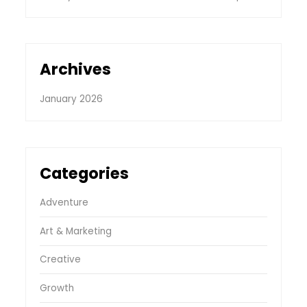
Archives
January 2026
Categories
Adventure
Art & Marketing
Creative
Growth