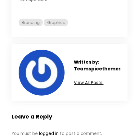
Branding
Graphics
Written by:
Teamspicethemes
View All Posts
Leave a Reply
You must be
logged in
to post a comment.